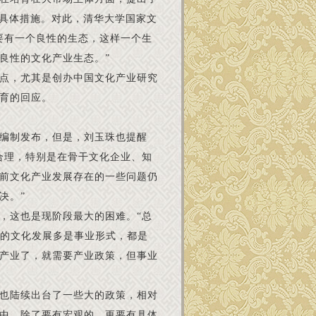
的具体措施。对此，清华大学国家文
要有一个良性的生态，这样一个生
良性的文化产业生态。”
点，尤其是创办中国文化产业研究
育的回应。
编制发布，但是，刘玉珠也提醒
合理，特别是在骨干文化企业、知
前文化产业发展存在的一些问题仍
决。”
，这也是现阶段最大的困难。“总
前的文化发展多是事业形式，都是
产业了，就需要产业政策，但事业
也陆续出台了一些大的政策，相对
中，除了要有宏观的，更要有具体