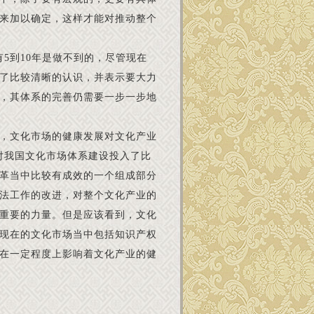
来加以确定，这样才能对推动整个
5到10年是做不到的，尽管现在
了比较清晰的认识，并表示要大力
，其体系的完善仍需要一步一步地
，文化市场的健康发展对文化产业
对我国文化市场体系建设投入了比
革当中比较有成效的一个组成部分
法工作的改进，对整个文化产业的
重要的力量。但是应该看到，文化
现在的文化市场当中包括知识产权
在一定程度上影响着文化产业的健