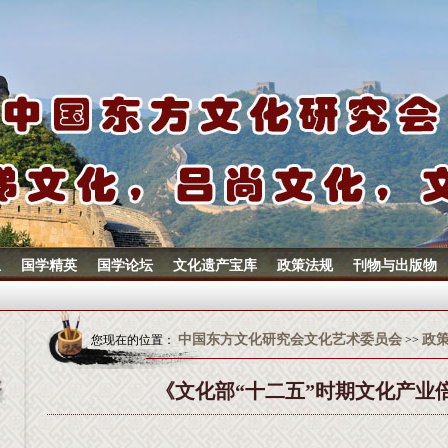
息
国学精英
国学论坛
文化遗产宝库
政策法规
刊物与出版物
中国东方文化研究会文化艺术委员会
政
您现在的位置：
>>
《文化部“十二五”时期文化产业